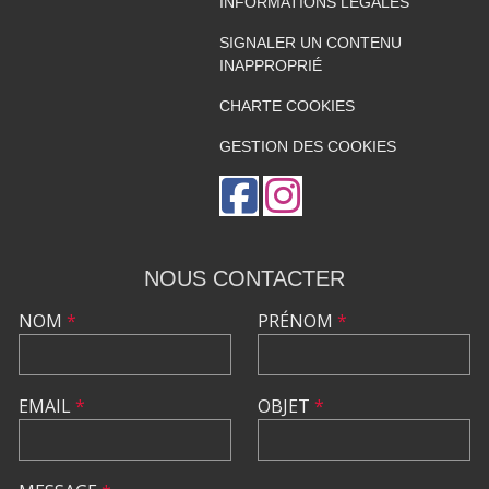
INFORMATIONS LÉGALES
SIGNALER UN CONTENU
INAPPROPRIÉ
CHARTE COOKIES
GESTION DES COOKIES
NOUS CONTACTER
NOM
*
PRÉNOM
*
EMAIL
*
OBJET
*