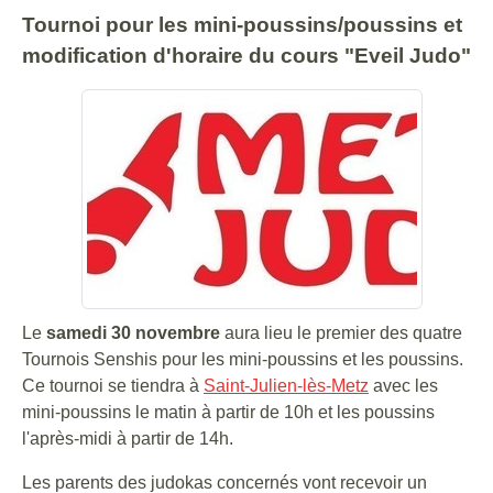
Tournoi pour les mini-poussins/poussins et
modification d'horaire du cours "Eveil Judo"
Le
samedi 30 novembre
aura lieu le premier des quatre
Tournois Senshis pour les mini-poussins et les poussins.
Ce tournoi se tiendra à
Saint-Julien-lès-Metz
avec les
mini-poussins le matin à partir de 10h et les poussins
l'après-midi à partir de 14h.
Les parents des judokas concernés vont recevoir un