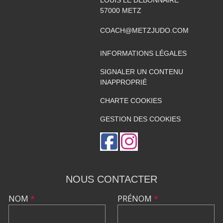
LOUIS LE DÉBONNAIRE
57000
METZ
COACH@METZJUDO.COM
INFORMATIONS LÉGALES
SIGNALER UN CONTENU
INAPPROPRIÉ
CHARTE COOKIES
GESTION DES COOKIES
NOUS CONTACTER
NOM
*
PRÉNOM
*