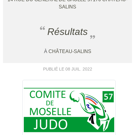
SALINS
Résultats
À
CHÂTEAU-SALINS
PUBLIÉ LE
08 JUIL. 2022