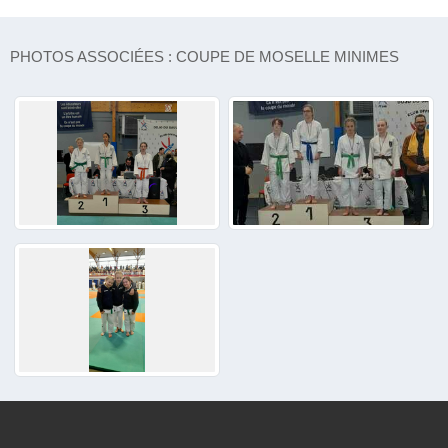
PHOTOS ASSOCIÉES : COUPE DE MOSELLE MINIMES