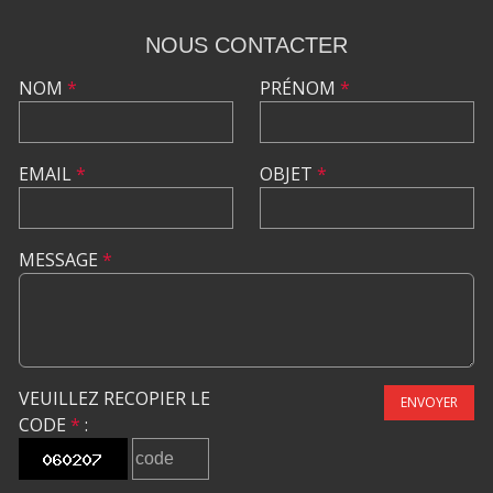
NOUS CONTACTER
NOM
*
PRÉNOM
*
EMAIL
*
OBJET
*
MESSAGE
*
VEUILLEZ RECOPIER LE
ENVOYER
CODE
*
: