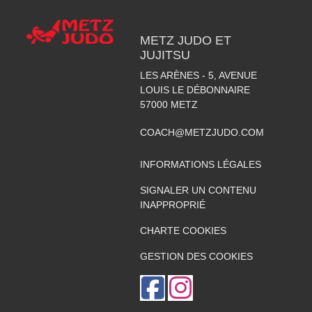
METZ JUDO ET
JUJITSU
LES ARÈNES - 5, AVENUE
LOUIS LE DÉBONNAIRE
57000
METZ
COACH@METZJUDO.COM
INFORMATIONS LÉGALES
SIGNALER UN CONTENU
INAPPROPRIÉ
CHARTE COOKIES
GESTION DES COOKIES