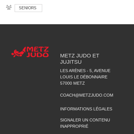
SENIORS
METZ JUDO ET
JUJITSU
LES ARÈNES - 5, AVENUE
LOUIS LE DÉBONNAIRE
57000
METZ
COACH@METZJUDO.COM
INFORMATIONS LÉGALES
SIGNALER UN CONTENU
INAPPROPRIÉ