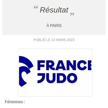
Résultat
À
PARIS
PUBLIÉ LE
14 MARS 2023
Féminines :