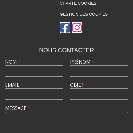
CHARTE COOKIES
GESTION DES COOKIES
NOUS CONTACTER
NOM
*
PRÉNOM
*
EMAIL
*
OBJET
*
MESSAGE
*