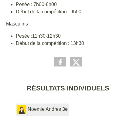
Pesée : 7h00-8h00
Début de la compétition : 9h00
Masculins
Pesée :11h30-12h30
Début de la compétition : 13h30
RÉSULTATS INDIVIDUELS
Noemie Andres
3e