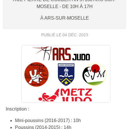
MOSELLE
- DE 10H À 17H
À
ARS-SUR-MOSELLE
PUBLIÉ LE
04 DÉC. 2023
Inscription :
Mini-poussins (2016-2017) : 10h
Poussins (2014-2015) : 14h