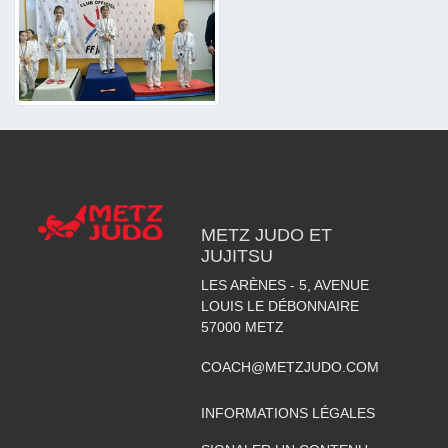
METZ JUDO ET
JUJITSU
LES ARÈNES - 5, AVENUE
LOUIS LE DÉBONNAIRE
57000
METZ
COACH@METZJUDO.COM
INFORMATIONS LÉGALES