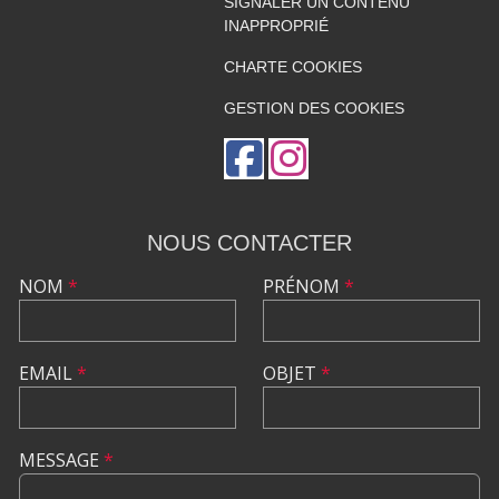
SIGNALER UN CONTENU
INAPPROPRIÉ
CHARTE COOKIES
GESTION DES COOKIES
NOUS CONTACTER
NOM
*
PRÉNOM
*
EMAIL
*
OBJET
*
MESSAGE
*