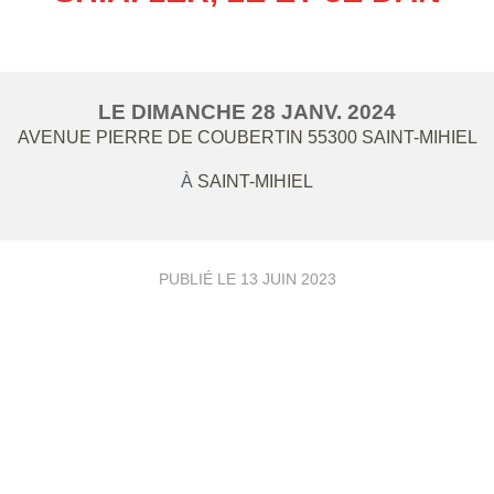
LE
DIMANCHE
28
JANV.
2024
AVENUE PIERRE DE COUBERTIN
55300
SAINT-MIHIEL
À
SAINT-MIHIEL
PUBLIÉ LE
13 JUIN 2023