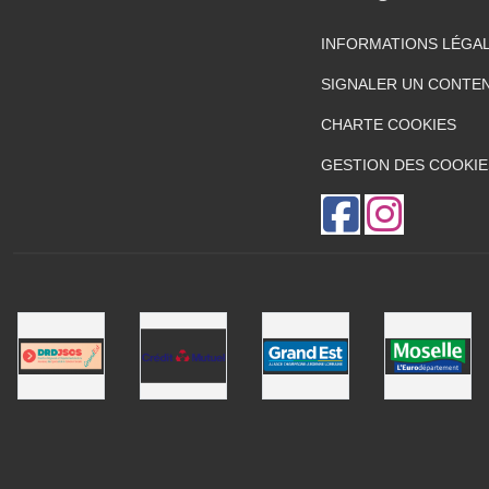
INFORMATIONS LÉGA
SIGNALER UN CONTEN
CHARTE COOKIES
GESTION DES COOKIE