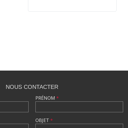
NOUS CONTACTER
PRÉNOM
*
OBJET
*