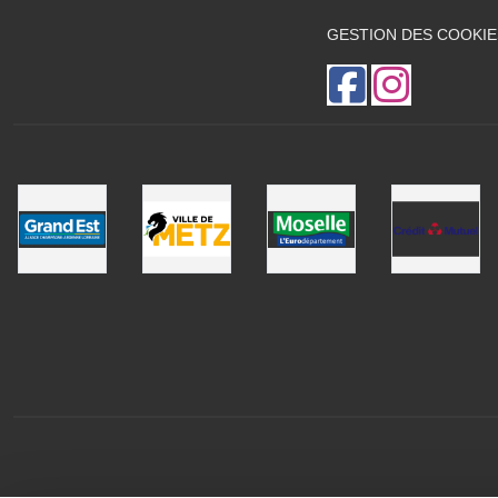
GESTION DES COOKIE