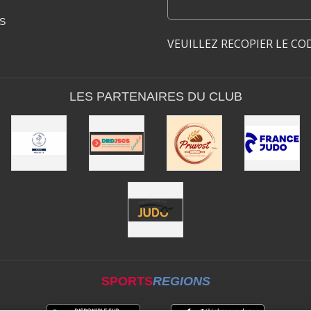
S
VEUILLEZ RECOPIER LE CO
LES PARTENAIRES DU CLUB
SPORTS
REGIONS