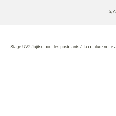
5, 
Stage UV2 Jujitsu pour les postulants à la ceinture noire 