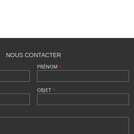
NOUS CONTACTER
PRÉNOM
*
OBJET
*