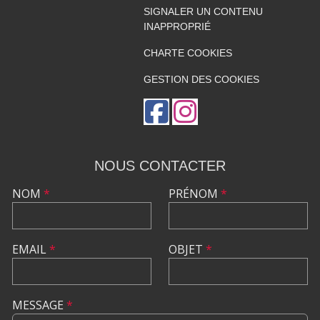
SIGNALER UN CONTENU
INAPPROPRIÉ
CHARTE COOKIES
GESTION DES COOKIES
NOUS CONTACTER
NOM
*
PRÉNOM
*
EMAIL
*
OBJET
*
MESSAGE
*