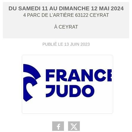
DU
SAMEDI
11
AU
DIMANCHE
12
MAI
2024
4 PARC DE L'ARTIÈRE
63122
CEYRAT
À
CEYRAT
PUBLIÉ LE
13 JUIN 2023