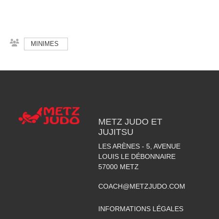
MINIMES
METZ JUDO ET
JUJITSU
LES ARÈNES - 5, AVENUE
LOUIS LE DÉBONNAIRE
57000
METZ
COACH@METZJUDO.COM
INFORMATIONS LÉGALES