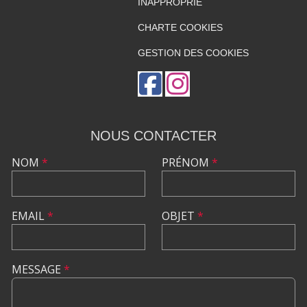
INAPPROPRIÉ
CHARTE COOKIES
GESTION DES COOKIES
NOUS CONTACTER
NOM
*
PRÉNOM
*
EMAIL
*
OBJET
*
MESSAGE
*