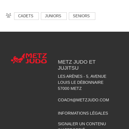
CADETS
JUNIORS
SENIORS
METZ JUDO ET
JUJITSU
LES ARÈNES - 5, AVENUE
LOUIS LE DÉBONNAIRE
57000
METZ
COACH@METZJUDO.COM
INFORMATIONS LÉGALES
SIGNALER UN CONTENU