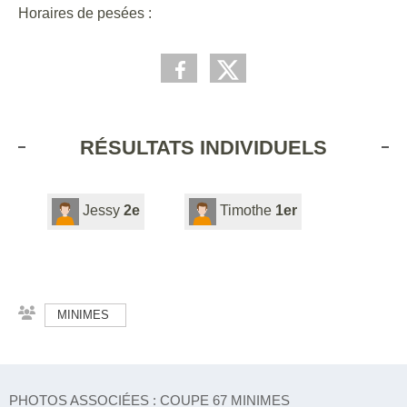
Horaires de pesées :
RÉSULTATS INDIVIDUELS
Jessy
2e
Timothe
1er
MINIMES
PHOTOS ASSOCIÉES : COUPE 67 MINIMES