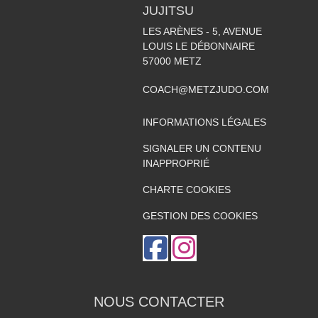
JUJITSU
LES ARÈNES - 5, AVENUE
LOUIS LE DÉBONNAIRE
57000
METZ
COACH@METZJUDO.COM
INFORMATIONS LÉGALES
SIGNALER UN CONTENU
INAPPROPRIÉ
CHARTE COOKIES
GESTION DES COOKIES
NOUS CONTACTER