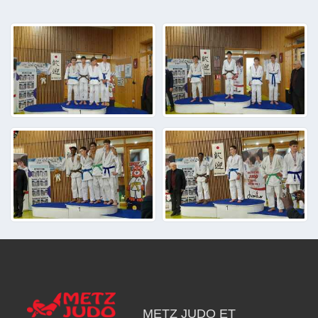
METZ JUDO ET