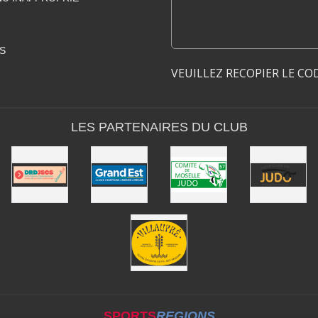
S
VEUILLEZ RECOPIER LE CO
LES PARTENAIRES DU CLUB
SPORTS
REGIONS