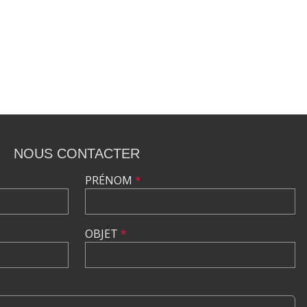
NOUS CONTACTER
PRÉNOM
*
OBJET
*