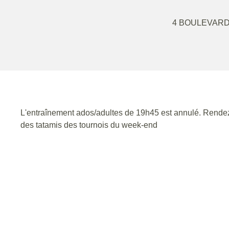
4 BOULEVARD
L'entraînement ados/adultes de 19h45 est annulé. Rendez
des tatamis des tournois du week-end