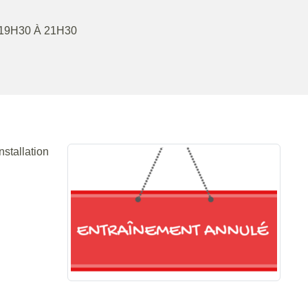
 19H30 À 21H30
stallation