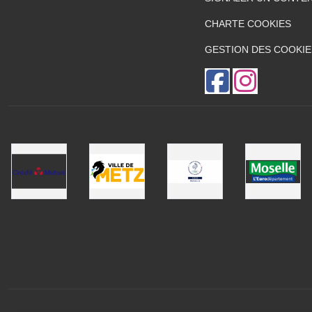
CHARTE COOKIES
GESTION DES COOKIE