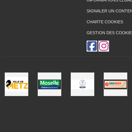
INFORMATIONS LÉGA
SIGNALER UN CONTEN
CHARTE COOKIES
GESTION DES COOKIE