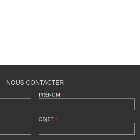
NOUS CONTACTER
PRÉNOM
*
OBJET
*