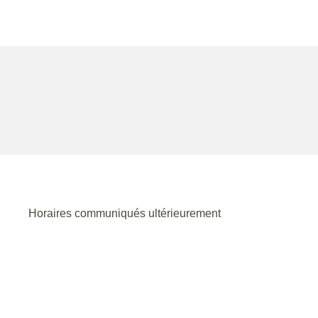
Horaires communiqués ultérieurement