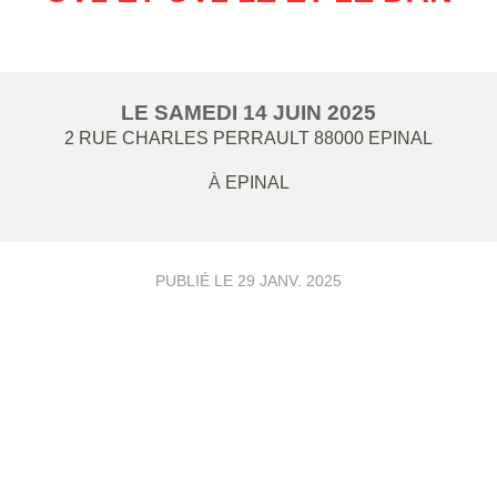
LE
SAMEDI
14
JUIN
2025
2 RUE CHARLES PERRAULT
88000
EPINAL
À
EPINAL
PUBLIÉ LE
29 JANV. 2025