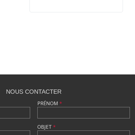
NOUS CONTACTER
PRÉNOM
*
OBJET
*