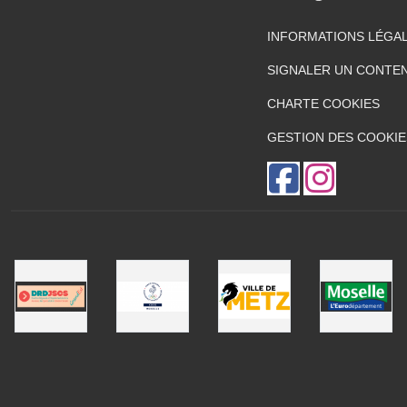
INFORMATIONS LÉGA
SIGNALER UN CONTEN
CHARTE COOKIES
GESTION DES COOKIE