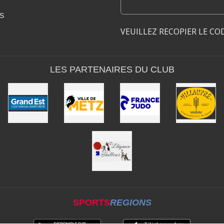
S
VEUILLEZ RECOPIER LE CO
LES PARTENAIRES DU CLUB
SPORTS
REGIONS