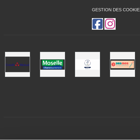
GESTION DES COOKIE