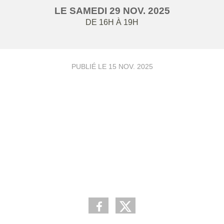
LE
SAMEDI
29
NOV.
2025
DE 16H À 19H
PUBLIÉ LE
15 NOV. 2025