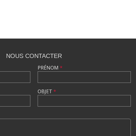
NOUS CONTACTER
PRÉNOM
*
OBJET
*