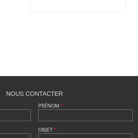
NOUS CONTACTER
PRÉNOM
*
OBJET
*