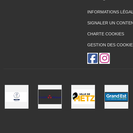
INFORMATIONS LÉGA
SIGNALER UN CONTEN
CHARTE COOKIES
GESTION DES COOKIE