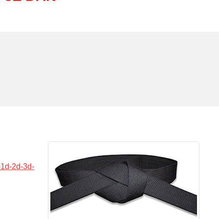
-1d-2d-3d-