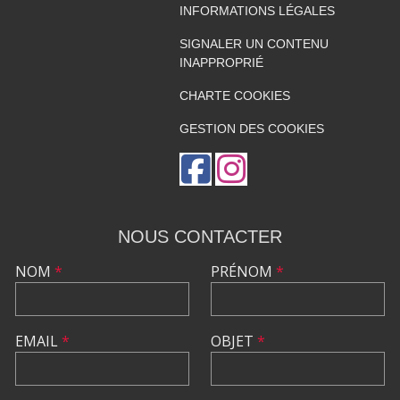
INFORMATIONS LÉGALES
SIGNALER UN CONTENU
INAPPROPRIÉ
CHARTE COOKIES
GESTION DES COOKIES
NOUS CONTACTER
NOM
*
PRÉNOM
*
EMAIL
*
OBJET
*