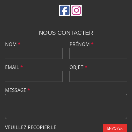
NOUS CONTACTER
NOM
*
PRÉNOM
*
EMAIL
*
OBJET
*
MESSAGE
*
VEUILLEZ RECOPIER LE
ENVOYER