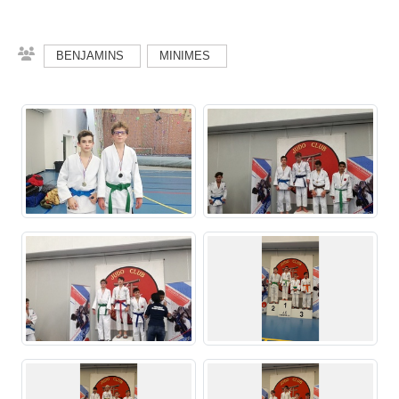
BENJAMINS
MINIMES