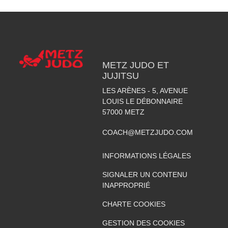
METZ JUDO ET
JUJITSU
LES ARÈNES - 5, AVENUE
LOUIS LE DÉBONNAIRE
57000
METZ
COACH@METZJUDO.COM
INFORMATIONS LÉGALES
SIGNALER UN CONTENU
INAPPROPRIÉ
CHARTE COOKIES
GESTION DES COOKIES