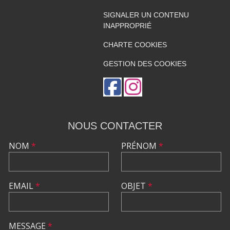
SIGNALER UN CONTENU
INAPPROPRIÉ
CHARTE COOKIES
GESTION DES COOKIES
NOUS CONTACTER
NOM
*
PRÉNOM
*
EMAIL
*
OBJET
*
MESSAGE
*