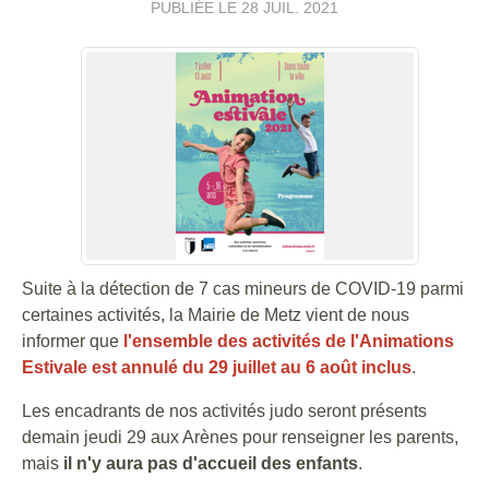
PUBLIÉE LE
28 JUIL. 2021
Suite à la détection de 7 cas mineurs de COVID-19 parmi
certaines activités, la Mairie de Metz vient de nous
informer que
l'ensemble des activités de l'Animations
Estivale est annulé du 29 juillet au 6 août inclus
.
Les encadrants de nos activités judo seront présents
demain jeudi 29 aux Arènes pour renseigner les parents,
mais
il n'y aura pas d'accueil des enfants
.