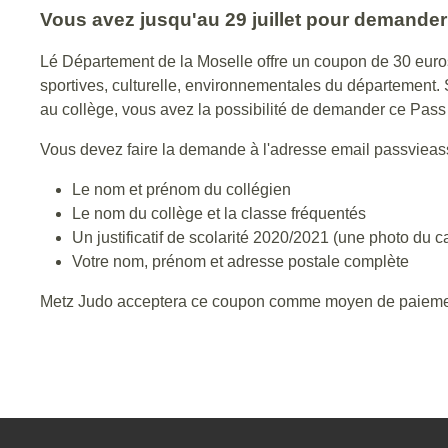
Vous avez jusqu'au 29 juillet pour demander
Lé Département de la Moselle offre un coupon de 30 euro
sportives, culturelle, environnementales du département. Si
au collège, vous avez la possibilité de demander ce Pas
Vous devez faire la demande à l'adresse email passvieas
Le nom et prénom du collégien
Le nom du collège et la classe fréquentés
Un justificatif de scolarité 2020/2021 (une photo du 
Votre nom, prénom et adresse postale complète
Metz Judo acceptera ce coupon comme moyen de paiement 