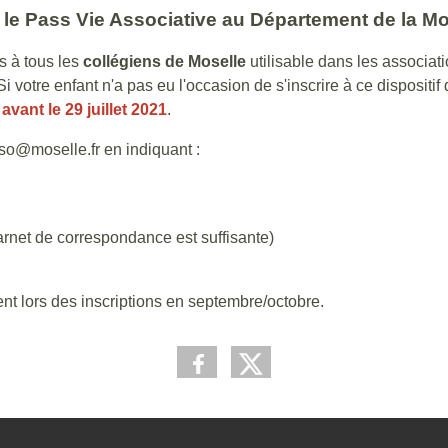
 le Pass Vie Associative au Département de la Mo
s à tous les
collégiens de Moselle
utilisable dans les associat
 votre enfant n'a pas eu l'occasion de s'inscrire à ce dispositif
s
avant le 29 juillet 2021
.
so@moselle.fr en indiquant :
carnet de correspondance est suffisante)
lors des inscriptions en septembre/octobre.