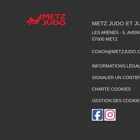
METZ JUDO ET J
LES ARÈNES - 5, AVE
57000
METZ
COACH@METZJUDO.
INFORMATIONS LÉGA
SIGNALER UN CONTEN
CHARTE COOKIES
GESTION DES COOKIE