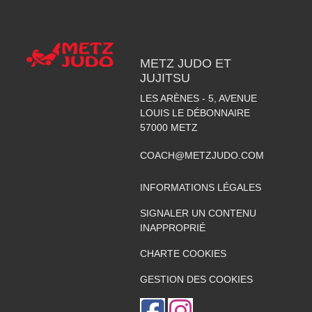
METZ JUDO ET
JUJITSU
LES ARÈNES - 5, AVENUE
LOUIS LE DÉBONNAIRE
57000
METZ
COACH@METZJUDO.COM
INFORMATIONS LÉGALES
SIGNALER UN CONTENU
INAPPROPRIÉ
CHARTE COOKIES
GESTION DES COOKIES