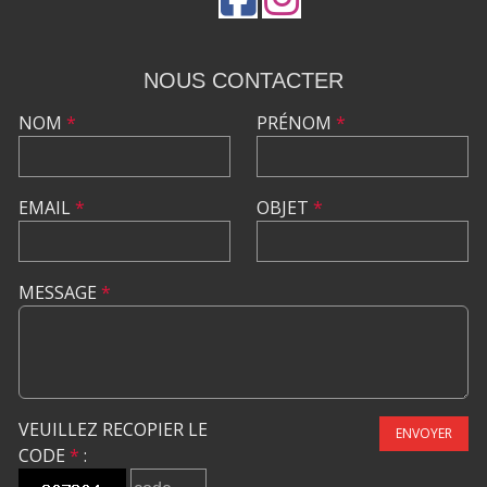
NOUS CONTACTER
NOM
*
PRÉNOM
*
EMAIL
*
OBJET
*
MESSAGE
*
VEUILLEZ RECOPIER LE
ENVOYER
CODE
*
: