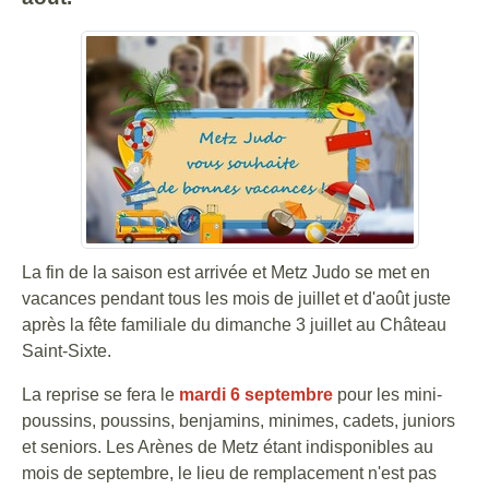
La fin de la saison est arrivée et Metz Judo se met en
vacances pendant tous les mois de juillet et d'août juste
après la fête familiale du dimanche 3 juillet au Château
Saint-Sixte.
La reprise se fera le
mardi 6 septembre
pour les mini-
poussins, poussins, benjamins, minimes, cadets, juniors
et seniors. Les Arènes de Metz étant indisponibles au
mois de septembre, le lieu de remplacement n'est pas