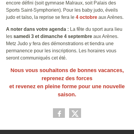
encore défini (soit gymnase Malraux, soit Palais des
Sports Saint-Symphorien). Pour les baby judo, éveils
judo et taïso, la reprise se fera le
4 octobre
aux Arènes.
A noter dans votre agenda :
La fête du sport aura lieu
les
samedi 3 et dimanche 4 septembre
aux Arènes.
Metz Judo y fera des démonstrations et tiendra une
permanence pour les inscriptions. Les horaires vous
seront communiqués cet été.
Nous vous souhaitons de bonnes vacances,
reprenez des forces
et revenez en pleine forme pour une nouvelle
saison.