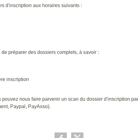
 d'inscription aux horaires suivants :
 de préparer des dossiers complets, à savoir :
re inscription
 pouvez nous faire parvenir un scan du dossier d'inscription p
ent, Paypal, PayAsso).