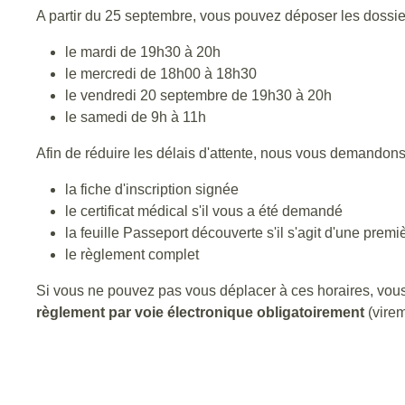
A partir du 25 septembre, vous pouvez déposer les dossiers
le mardi de 19h30 à 20h
le mercredi de 18h00 à 18h30
le vendredi 20 septembre de 19h30 à 20h
le samedi de 9h à 11h
Afin de réduire les délais d'attente, nous vous demandons
la fiche d'inscription signée
le certificat médical s'il vous a été demandé
la feuille Passeport découverte s'il s'agit d'une premiè
le règlement complet
Si vous ne pouvez pas vous déplacer à ces horaires, vous
règlement par voie électronique obligatoirement
(virem