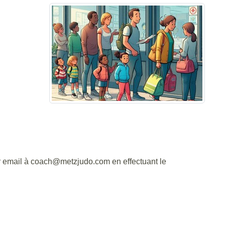
ar email à coach@metzjudo.com en effectuant le