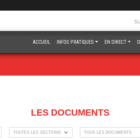
S
ACCUEIL
INFOS PRATIQUES
EN DIRECT
D
LES DOCUMENTS