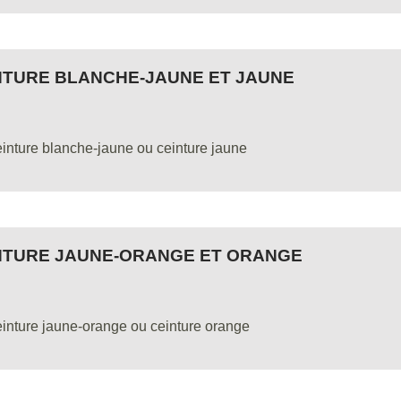
NTURE BLANCHE-JAUNE ET JAUNE
inture blanche-jaune ou ceinture jaune
NTURE JAUNE-ORANGE ET ORANGE
inture jaune-orange ou ceinture orange