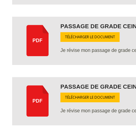
PASSAGE DE GRADE CEI
TÉLÉCHARGER LE DOCUMENT
PDF
Je révise mon passage de grade ce
PASSAGE DE GRADE CEI
TÉLÉCHARGER LE DOCUMENT
PDF
Je révise mon passage de grade ce