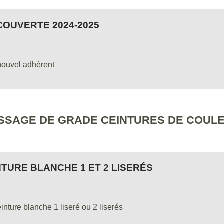
OUVERTE 2024-2025
nouvel adhérent
SSAGE DE GRADE CEINTURES DE COUL
TURE BLANCHE 1 ET 2 LISERÉS
nture blanche 1 liseré ou 2 liserés