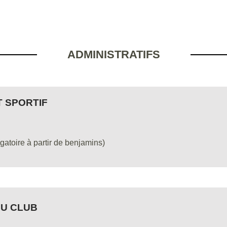
ADMINISTRATIFS
 SPORTIF
gatoire à partir de benjamins)
DU CLUB