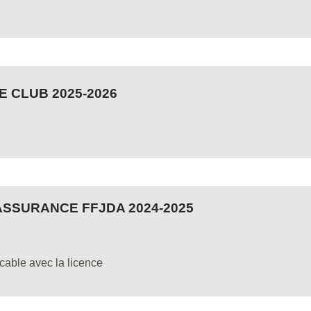
 CLUB 2025-2026
ASSURANCE FFJDA 2024-2025
icable avec la licence