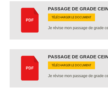
PASSAGE DE GRADE CEI
TÉLÉCHARGER LE DOCUMENT
PDF
Je révise mon passage de grade cei
PASSAGE DE GRADE CEI
TÉLÉCHARGER LE DOCUMENT
PDF
Je révise mon passage de grade cei