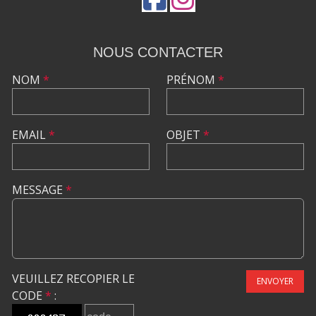
NOUS CONTACTER
NOM
*
PRÉNOM
*
EMAIL
*
OBJET
*
MESSAGE
*
VEUILLEZ RECOPIER LE
ENVOYER
CODE
*
: