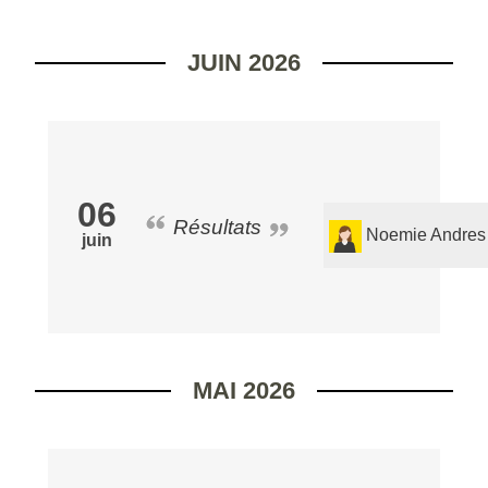
JUIN 2026
06
Résultats
Noemie Andres
juin
MAI 2026