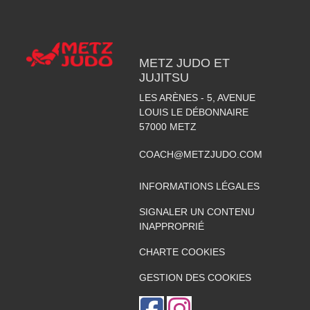
METZ JUDO ET
JUJITSU
LES ARÈNES - 5, AVENUE
LOUIS LE DÉBONNAIRE
57000
METZ
COACH@METZJUDO.COM
INFORMATIONS LÉGALES
SIGNALER UN CONTENU
INAPPROPRIÉ
CHARTE COOKIES
GESTION DES COOKIES