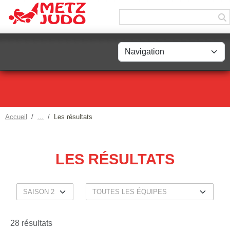
Panneau de gestion des cookies
Accueil
Les résultats
LES RÉSULTATS
28 résultats