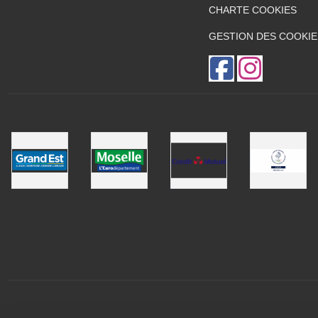
CHARTE COOKIES
GESTION DES COOKIE