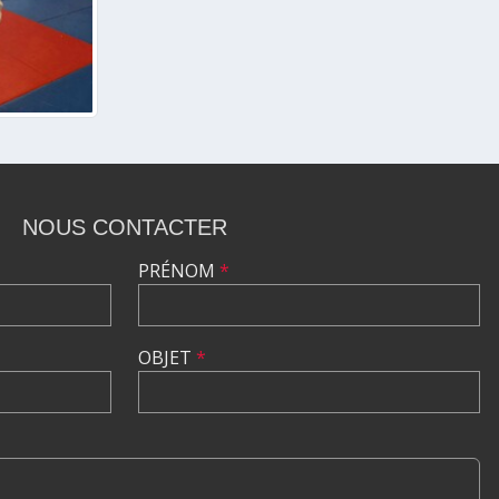
NOUS CONTACTER
PRÉNOM
*
OBJET
*