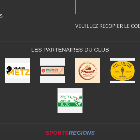
S
VEUILLEZ RECOPIER LE CO
LES PARTENAIRES DU CLUB
SPORTS
REGIONS