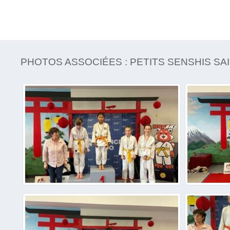
PHOTOS ASSOCIÉES : PETITS SENSHIS SAI