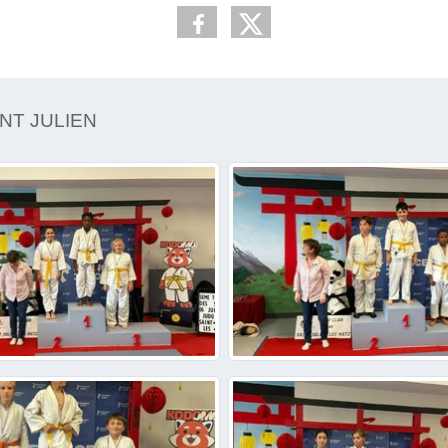
NT JULIEN