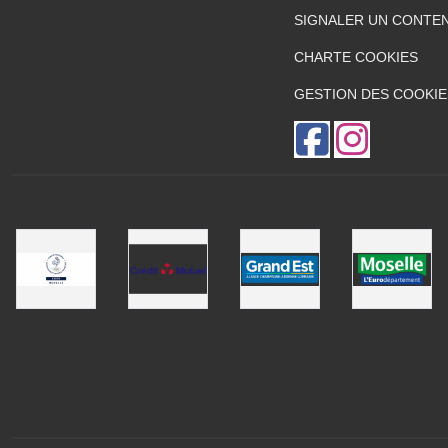
SIGNALER UN CONTEN
CHARTE COOKIES
GESTION DES COOKIE