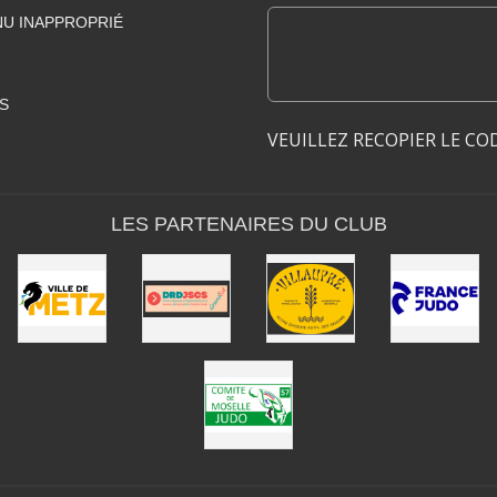
U INAPPROPRIÉ
S
VEUILLEZ RECOPIER LE CO
LES PARTENAIRES DU CLUB