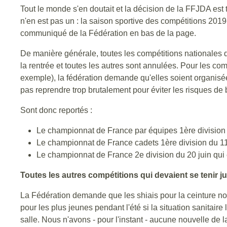
Tout le monde s'en doutait et la décision de la FFJDA est 
n'en est pas un : la saison sportive des compétitions 2019-
communiqué de la Fédération en bas de la page.
De manière générale, toutes les compétitions nationales q
la rentrée et toutes les autres sont annulées. Pour les co
exemple), la fédération demande qu'elles soient organisé
pas reprendre trop brutalement pour éviter les risques de 
Sont donc reportés :
Le championnat de France par équipes 1ère division d
Le championnat de France cadets 1ère division du 11/
Le championnat de France 2e division du 20 juin qui
Toutes les autres compétitions qui devaient se tenir ju
La Fédération demande que les shiais pour la ceinture no
pour les plus jeunes pendant l'été si la situation sanitair
salle. Nous n'avons - pour l'instant - aucune nouvelle de l