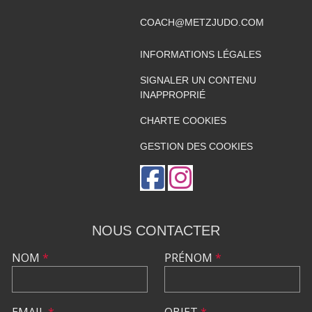
COACH@METZJUDO.COM
INFORMATIONS LÉGALES
SIGNALER UN CONTENU
INAPPROPRIÉ
CHARTE COOKIES
GESTION DES COOKIES
NOUS CONTACTER
NOM
*
PRÉNOM
*
EMAIL
*
OBJET
*