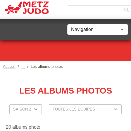
Panneau de gestion des cookies
Accueil
Les albums photos
LES ALBUMS PHOTOS
20 albums photo