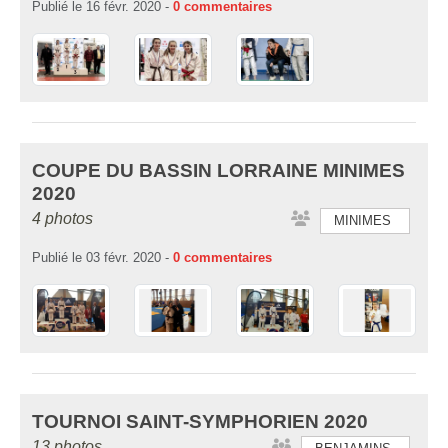
Publié le
16 févr. 2020
-
0
commentaires
COUPE DU BASSIN LORRAINE MINIMES
2020
4 photos
MINIMES
Publié le
03 févr. 2020
-
0
commentaires
TOURNOI SAINT-SYMPHORIEN 2020
13 photos