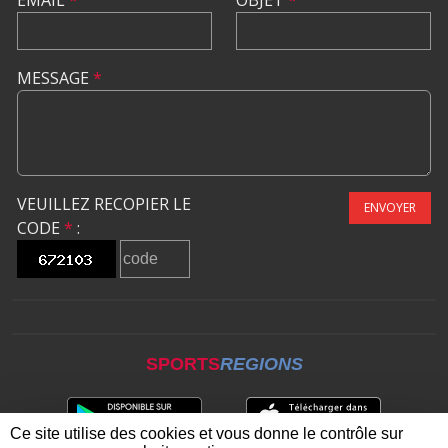
MESSAGE
*
VEUILLEZ RECOPIER LE
ENVOYER
CODE
*
:
SPORTS
REGIONS
Ce site utilise des cookies et vous donne le contrôle sur