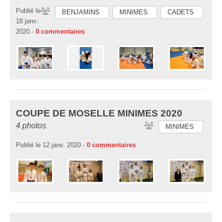
Publié le
BENJAMINS
MINIMES
CADETS
18 janv.
2020
-
0
commentaires
COUPE DE MOSELLE MINIMES 2020
4 photos
MINIMES
Publié le
12 janv. 2020
-
0
commentaires