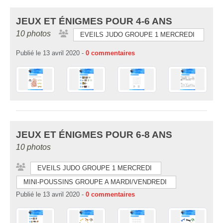
JEUX ET ÉNIGMES POUR 4-6 ANS
10 photos
EVEILS JUDO GROUPE 1 MERCREDI
Publié le
13 avril 2020
-
0
commentaires
JEUX ET ÉNIGMES POUR 6-8 ANS
10 photos
EVEILS JUDO GROUPE 1 MERCREDI
MINI-POUSSINS GROUPE A MARDI/VENDREDI
Publié le
13 avril 2020
-
0
commentaires