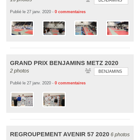
BENJAMINS
Publié le
27 janv. 2020
-
0
commentaires
GRAND PRIX BENJAMINS METZ 2020
2 photos
BENJAMINS
Publié le
27 janv. 2020
-
0
commentaires
REGROUPEMENT AVENIR 57 2020
6 photos