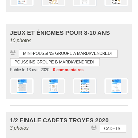
JEUX ET ÉNIGMES POUR 8-10 ANS
10 photos
MINI-POUSSINS GROUPE A MARDI/VENDREDI
POUSSINS GROUPE B MARDI/VENDREDI
Publié le
13 avril 2020
-
0
commentaires
1/2 FINALE CADETS TROYES 2020
3 photos
CADETS