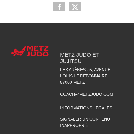
METZ JUDO ET
JUJITSU
LES ARÈNES - 5, AVENUE
LOUIS LE DÉBONNAIRE
57000
METZ
COACH@METZJUDO.COM
INFORMATIONS LÉGALES
SIGNALER UN CONTENU
INAPPROPRIÉ