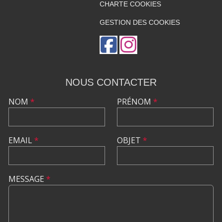
CHARTE COOKIES
GESTION DES COOKIES
NOUS CONTACTER
NOM
*
PRÉNOM
*
EMAIL
*
OBJET
*
MESSAGE
*