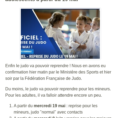
Enfin le judo va pouvoir reprendre ! Nous en avons eu
confirmation hier matin par le Ministère des Sports et hier
soir par la Fédération Française de Judo.
Du moins, le judo va pouvoir reprendre pour les mineurs.
Pour les adultes, il va falloir attendre encore un peu.
A partir du
mercredi 19 mai
: reprise pour les
mineurs, judo "normal" avec contacts