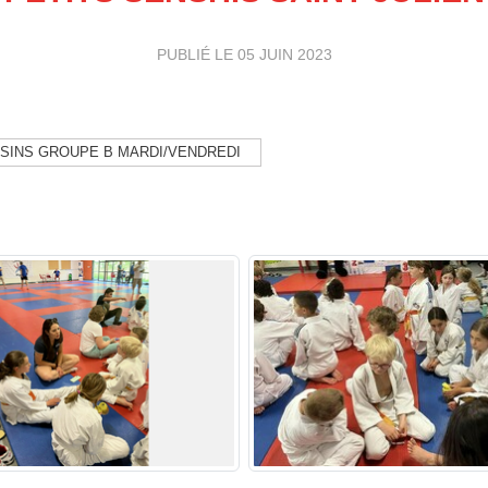
PUBLIÉ LE
05 JUIN 2023
SINS GROUPE B MARDI/VENDREDI