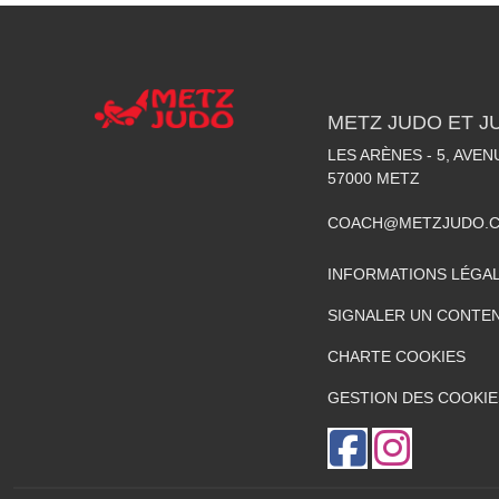
METZ JUDO ET J
LES ARÈNES - 5, AVE
57000
METZ
COACH@METZJUDO.
INFORMATIONS LÉGA
SIGNALER UN CONTEN
CHARTE COOKIES
GESTION DES COOKIE