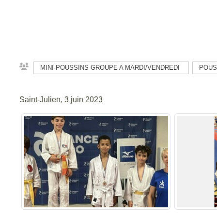
MINI-POUSSINS GROUPE A MARDI/VENDREDI
POUS
Saint-Julien, 3 juin 2023