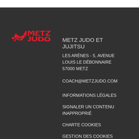
METZ JUDO ET
JUJITSU
LES ARÈNES - 5, AVENUE
LOUIS LE DÉBONNAIRE
57000
METZ
COACH@METZJUDO.COM
INFORMATIONS LÉGALES
SIGNALER UN CONTENU
INAPPROPRIÉ
CHARTE COOKIES
GESTION DES COOKIES