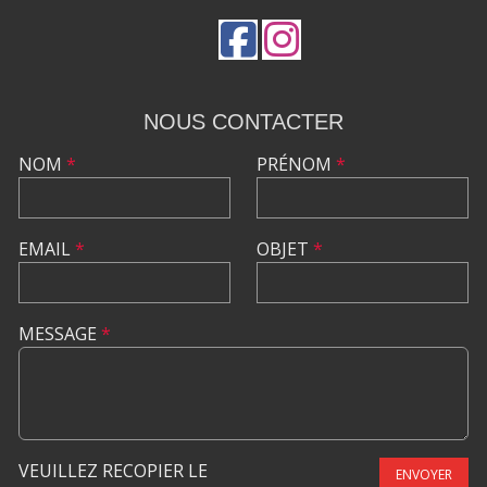
NOUS CONTACTER
NOM
*
PRÉNOM
*
EMAIL
*
OBJET
*
MESSAGE
*
VEUILLEZ RECOPIER LE
ENVOYER