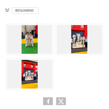
BENJAMINS