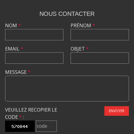
NOUS CONTACTER
NOM
*
PRÉNOM
*
EMAIL
*
OBJET
*
MESSAGE
*
VEUILLEZ RECOPIER LE
ENVOYER
CODE
*
: