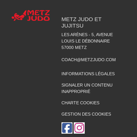
METZ JUDO ET
JUJITSU
LES ARÈNES - 5, AVENUE
LOUIS LE DÉBONNAIRE
57000
METZ
COACH@METZJUDO.COM
INFORMATIONS LÉGALES
SIGNALER UN CONTENU
INAPPROPRIÉ
CHARTE COOKIES
GESTION DES COOKIES