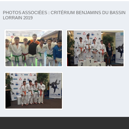
PHOTOS ASSOCIÉES : CRITÉRIUM BENJAMINS DU BASSIN
LORRAIN 2019