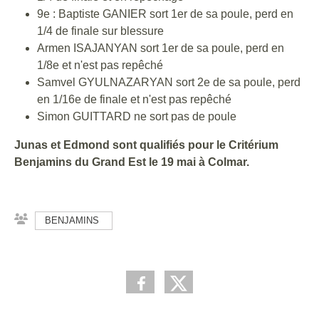
9e : Baptiste GANIER sort 1er de sa poule, perd en
1/4 de finale sur blessure
Armen ISAJANYAN sort 1er de sa poule, perd en
1/8e et n'est pas repêché
Samvel GYULNAZARYAN sort 2e de sa poule, perd
en 1/16e de finale et n'est pas repêché
Simon GUITTARD ne sort pas de poule
Junas et Edmond sont qualifiés pour le Critérium
Benjamins du Grand Est le 19 mai à Colmar.
BENJAMINS