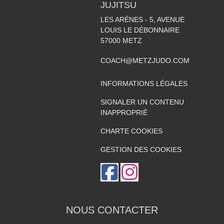
JUJITSU
LES ARÈNES - 5, AVENUE
LOUIS LE DÉBONNAIRE
57000
METZ
COACH@METZJUDO.COM
INFORMATIONS LÉGALES
SIGNALER UN CONTENU
INAPPROPRIÉ
CHARTE COOKIES
GESTION DES COOKIES
NOUS CONTACTER