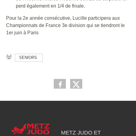
perd également en 1/4 de finale.
Pour la 2e année consécutive, Lucille participera aux
Championnats de France 3e division qui se tiendront le
1er juin à Paris
SENIORS
METZ JUDO ET