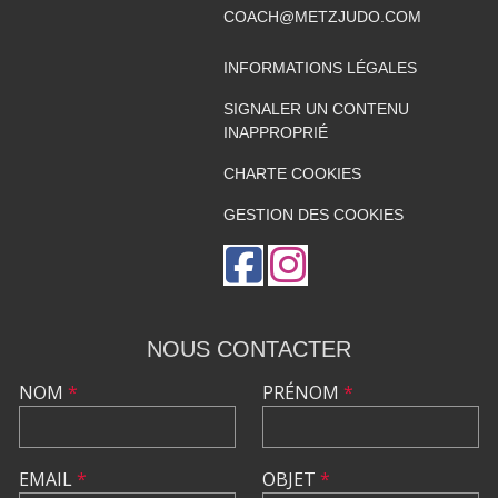
COACH@METZJUDO.COM
INFORMATIONS LÉGALES
SIGNALER UN CONTENU
INAPPROPRIÉ
CHARTE COOKIES
GESTION DES COOKIES
NOUS CONTACTER
NOM
*
PRÉNOM
*
EMAIL
*
OBJET
*