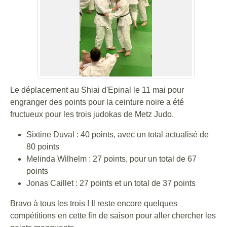
Le déplacement au Shiai d'Epinal le 11 mai pour
engranger des points pour la ceinture noire a été
fructueux pour les trois judokas de Metz Judo.
Sixtine Duval : 40 points, avec un total actualisé de
80 points
Melinda Wilhelm : 27 points, pour un total de 67
points
Jonas Caillet : 27 points et un total de 37 points
Bravo à tous les trois ! Il reste encore quelques
compétitions en cette fin de saison pour aller chercher les