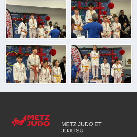
METZ JUDO ET
JUJITSU