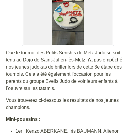
Que le tournoi des Petits Senshis de Metz Judo se soit
tenu au Dojo de Saint-Julien-lès-Metz n'a pas empêché
nos jeunes judokas de briller lors de cette 3e étape des
tournois. Cela a été également l'occasion pour les
parents du groupe Eveils Judo de voir leurs enfants à
l'oeuvre sur les tatamis.
Vous trouverez ci-dessous les résultats de nos jeunes
champions.
Mini-poussins :
1er : Kenzo ABERKANE, Iris BAUMANN, Alienor