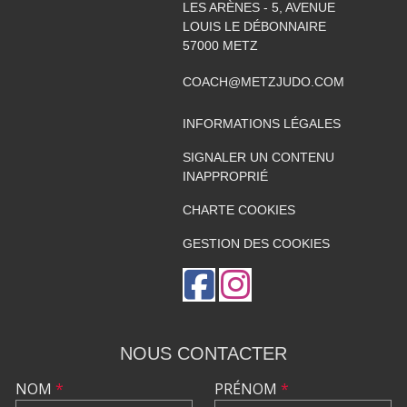
LES ARÈNES - 5, AVENUE
LOUIS LE DÉBONNAIRE
57000
METZ
COACH@METZJUDO.COM
INFORMATIONS LÉGALES
SIGNALER UN CONTENU
INAPPROPRIÉ
CHARTE COOKIES
GESTION DES COOKIES
NOUS CONTACTER
NOM
*
PRÉNOM
*