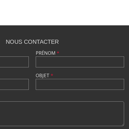
NOUS CONTACTER
PRÉNOM
*
OBJET
*