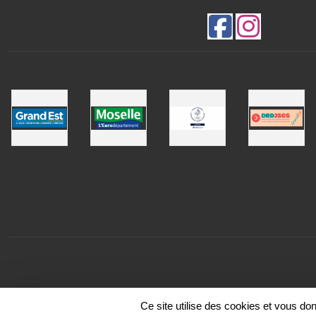
Ce site utilise des cookies et vous do