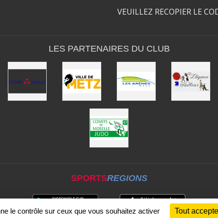
VEUILLEZ RECOPIER LE CO
LES PARTENAIRES DU CLUB
SPORTS
REGIONS
nne le contrôle sur ceux que vous souhaitez activer
Tout accepte