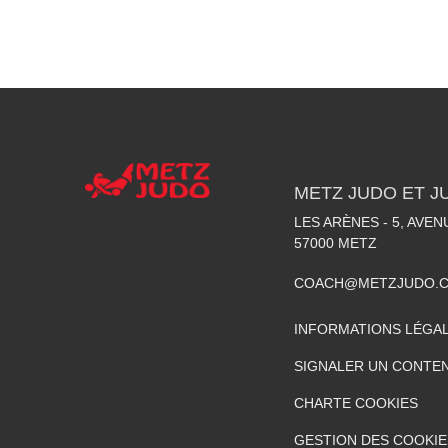
METZ JUDO ET J
LES ARÈNES - 5, AVE
57000
METZ
COACH@METZJUDO.
INFORMATIONS LÉGA
SIGNALER UN CONTEN
CHARTE COOKIES
GESTION DES COOKIE