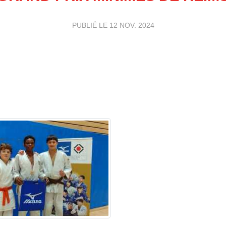
PUBLIÉ LE
12 NOV. 2024