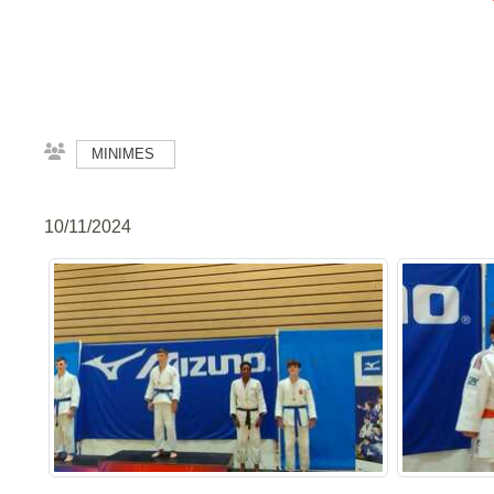
MINIMES
10/11/2024