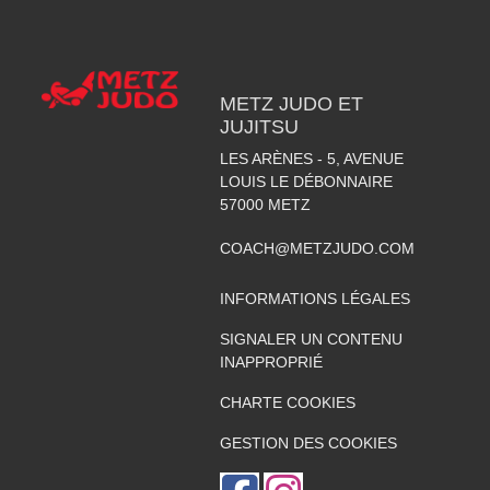
METZ JUDO ET
JUJITSU
LES ARÈNES - 5, AVENUE
LOUIS LE DÉBONNAIRE
57000
METZ
COACH@METZJUDO.COM
INFORMATIONS LÉGALES
SIGNALER UN CONTENU
INAPPROPRIÉ
CHARTE COOKIES
GESTION DES COOKIES