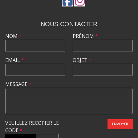
NOUS CONTACTER
NOM
*
PRÉNOM
*
EMAIL
*
OBJET
*
MESSAGE
*
VEUILLEZ RECOPIER LE
ENVOYER
CODE
*
: