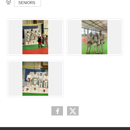
SENIORS