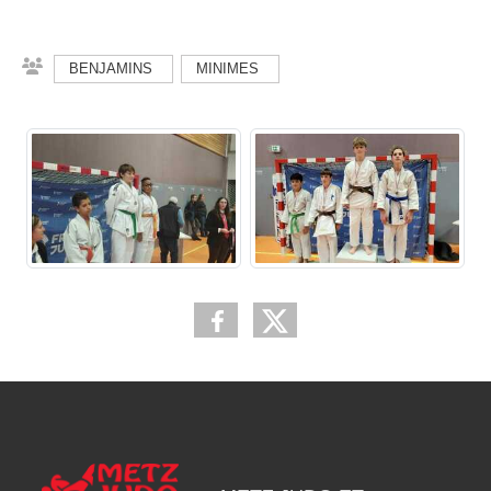
BENJAMINS
MINIMES