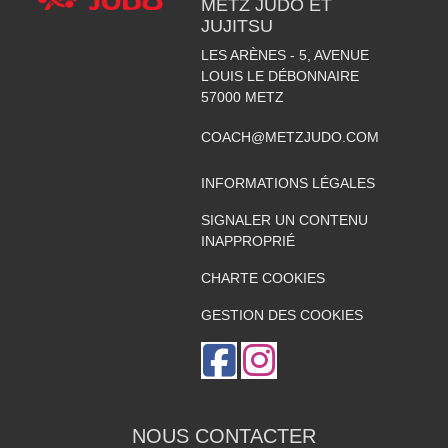
METZ JUDO ET
JUJITSU
LES ARÈNES - 5, AVENUE
LOUIS LE DÉBONNAIRE
57000
METZ
COACH@METZJUDO.COM
INFORMATIONS LÉGALES
SIGNALER UN CONTENU
INAPPROPRIÉ
CHARTE COOKIES
GESTION DES COOKIES
NOUS CONTACTER